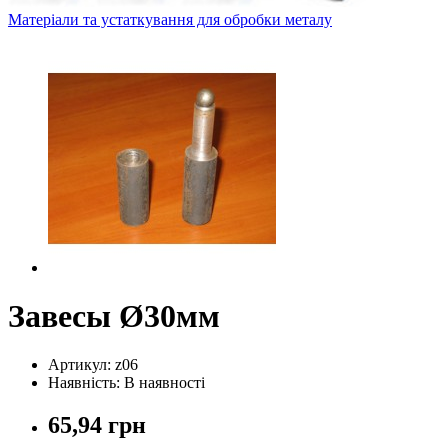
Матеріали та устаткування для обробки металу
Завесы Ø30мм
Артикул: z06
Наявність: В наявності
65,94 грн