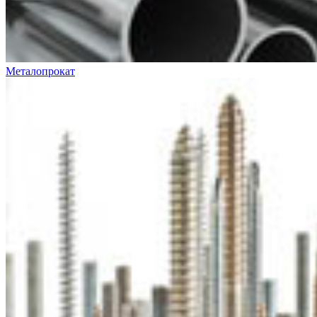
Металопрокат