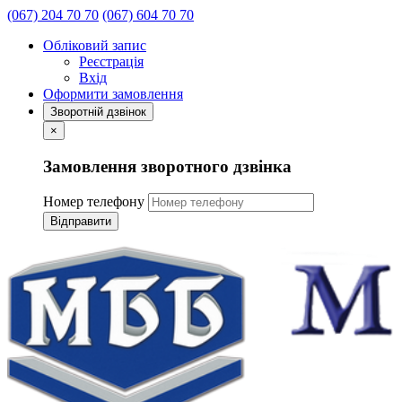
(067) 204 70 70
(067) 604 70 70
Обліковий запис
Реєстрація
Вхід
Оформити замовлення
Зворотній дзвінок
×
Замовлення зворотного дзвінка
Номер телефону
Відправити