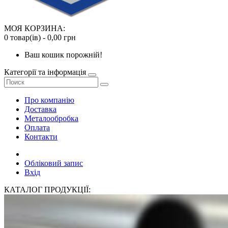
МОЯ КОРЗИНА:
0 товар(ів) - 0,00 грн
Ваш кошик порожній!
Категорії та інформація
Про компанію
Доставка
Металообробка
Оплата
Контакти
Обліковий запис
Вхід
КАТАЛОГ ПРОДУКЦІЇ: