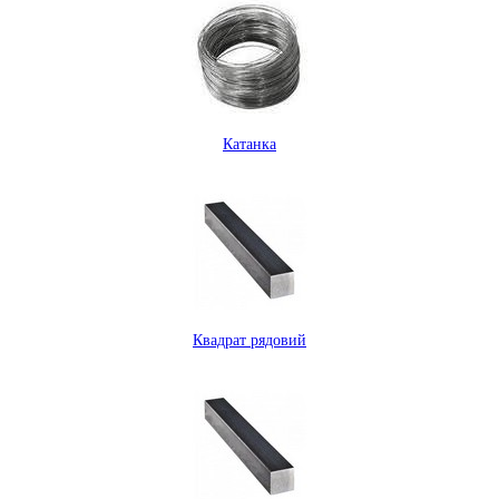
Катанка
Квадрат рядовий