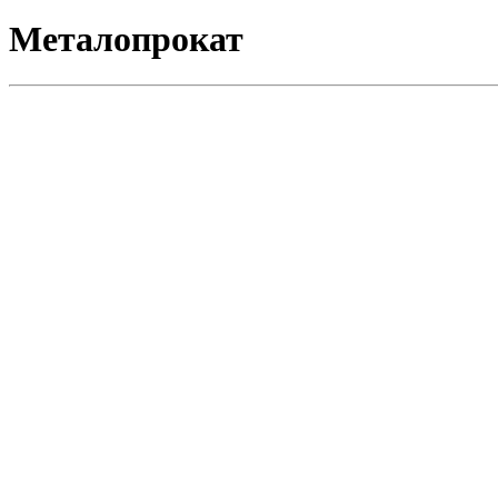
Металопрокат