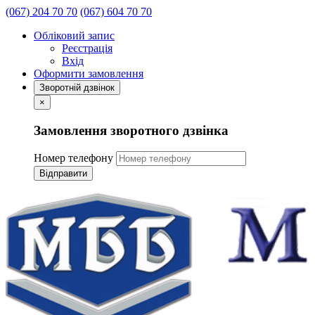
(067) 204 70 70
(067) 604 70 70
Обліковий запис
Реєстрація
Вхід
Оформити замовлення
Зворотній дзвінок
×
Замовлення зворотного дзвінка
Номер телефону
Відправити