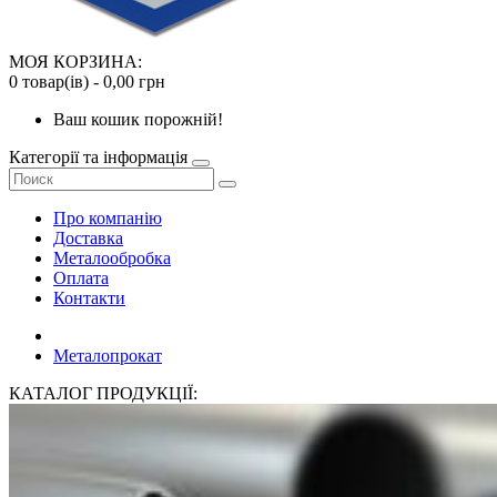
МОЯ КОРЗИНА:
0 товар(ів) - 0,00 грн
Ваш кошик порожній!
Категорії та інформація
Про компанію
Доставка
Металообробка
Оплата
Контакти
Металопрокат
КАТАЛОГ ПРОДУКЦІЇ: