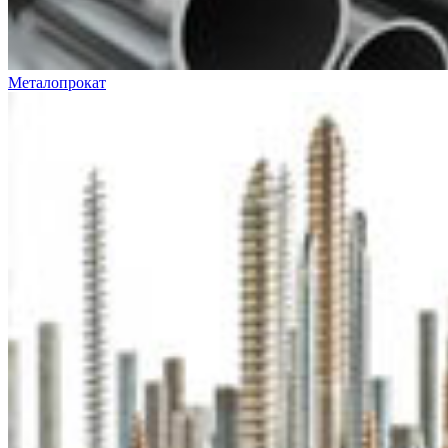
Металопрокат