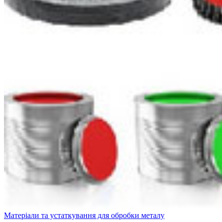
Матеріали та устаткування для обробки металу