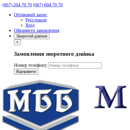
(067) 204 70 70
(067) 604 70 70
Обліковий запис
Реєстрація
Вхід
Оформити замовлення
Зворотній дзвінок
×
Замовлення зворотного дзвінка
Номер телефону
Відправити