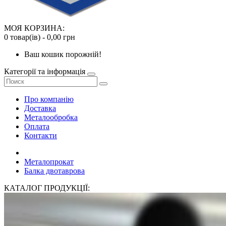
МОЯ КОРЗИНА:
0 товар(ів) - 0,00 грн
Ваш кошик порожній!
Категорії та інформація
Про компанію
Доставка
Металообробка
Оплата
Контакти
Металопрокат
Балка двотаврова
КАТАЛОГ ПРОДУКЦІЇ: