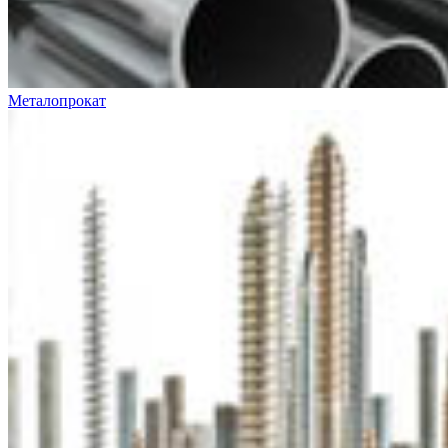
Металопрокат