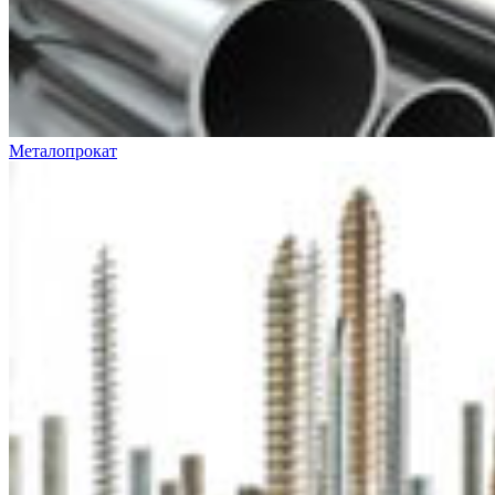
Металопрокат