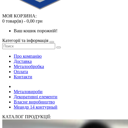
МОЯ КОРЗИНА:
0 товар(ів) - 0,00 грн
Ваш кошик порожній!
Категорії та інформація
Про компанію
Доставка
Металообробка
Оплата
Контакти
Металовироби
Декоративні елементи
Власне виробництво
Меандр 14 контурный
КАТАЛОГ ПРОДУКЦІЇ: