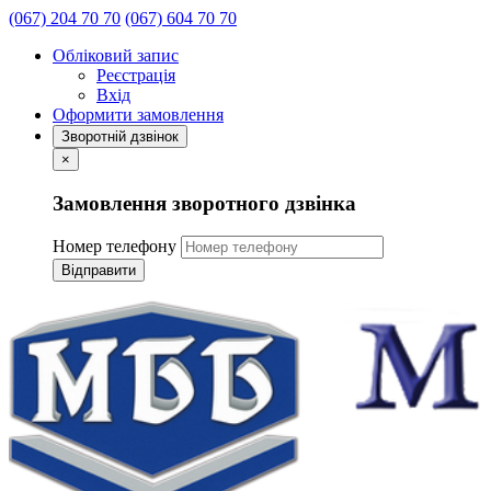
(067) 204 70 70
(067) 604 70 70
Обліковий запис
Реєстрація
Вхід
Оформити замовлення
Зворотній дзвінок
×
Замовлення зворотного дзвінка
Номер телефону
Відправити