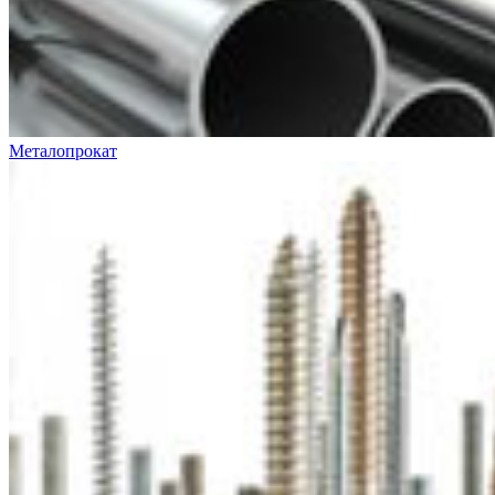
Металопрокат