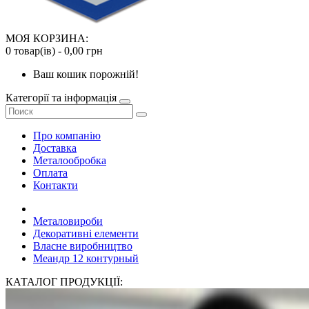
МОЯ КОРЗИНА:
0 товар(ів) - 0,00 грн
Ваш кошик порожній!
Категорії та інформація
Про компанію
Доставка
Металообробка
Оплата
Контакти
Металовироби
Декоративні елементи
Власне виробництво
Меандр 12 контурный
КАТАЛОГ ПРОДУКЦІЇ: