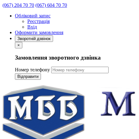
(067) 204 70 70
(067) 604 70 70
Обліковий запис
Реєстрація
Вхід
Оформити замовлення
Зворотній дзвінок
×
Замовлення зворотного дзвінка
Номер телефону
Відправити