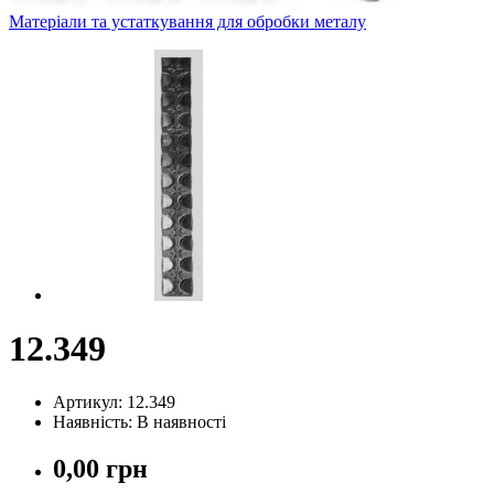
Матеріали та устаткування для обробки металу
12.349
Артикул: 12.349
Наявність: В наявності
0,00 грн