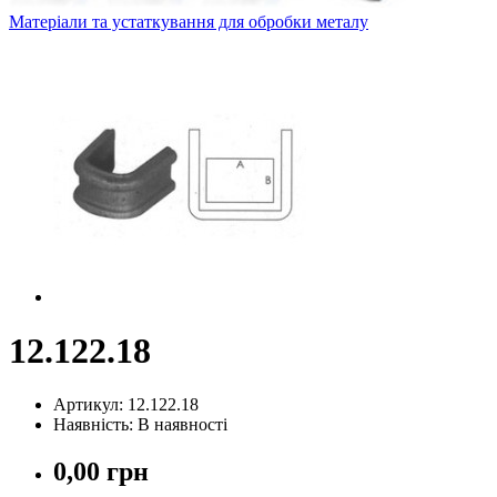
Матеріали та устаткування для обробки металу
12.122.18
Артикул: 12.122.18
Наявність: В наявності
0,00 грн