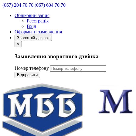
(067) 204 70 70
(067) 604 70 70
Обліковий запис
Реєстрація
Вхід
Оформити замовлення
Зворотній дзвінок
×
Замовлення зворотного дзвінка
Номер телефону
Відправити