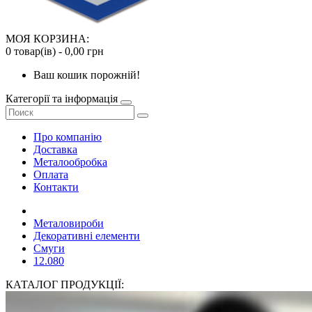
МОЯ КОРЗИНА:
0 товар(ів) - 0,00 грн
Ваш кошик порожній!
Категорії та інформація
Про компанію
Доставка
Металообробка
Оплата
Контакти
Металовироби
Декоративні елементи
Смуги
12.080
КАТАЛОГ ПРОДУКЦІЇ: