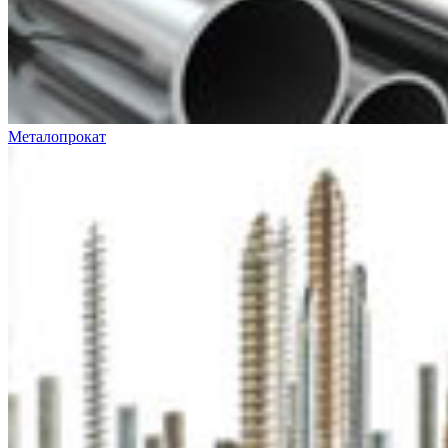
Металопрокат