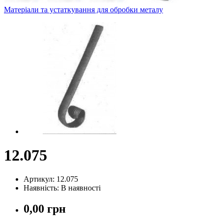
Матеріали та устаткування для обробки металу
12.075
Артикул: 12.075
Наявність: В наявності
0,00 грн