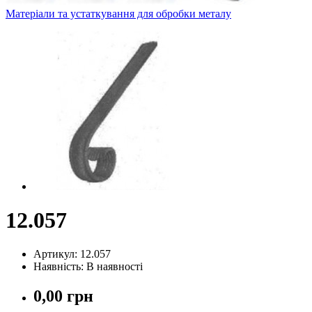
Матеріали та устаткування для обробки металу
12.057
Артикул: 12.057
Наявність: В наявності
0,00 грн