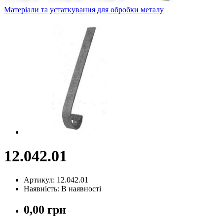
Матеріали та устаткування для обробки металу
12.042.01
Артикул: 12.042.01
Наявність: В наявності
0,00 грн