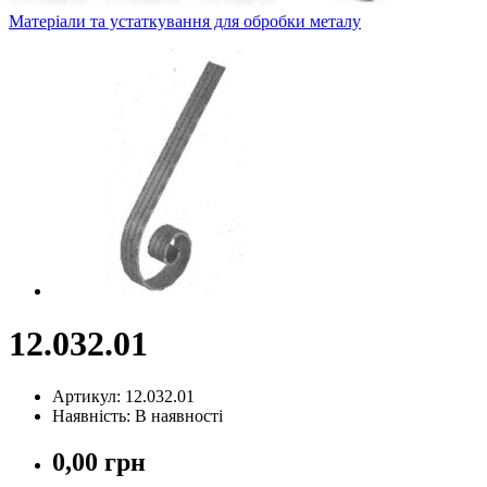
Матеріали та устаткування для обробки металу
12.032.01
Артикул: 12.032.01
Наявність: В наявності
0,00 грн