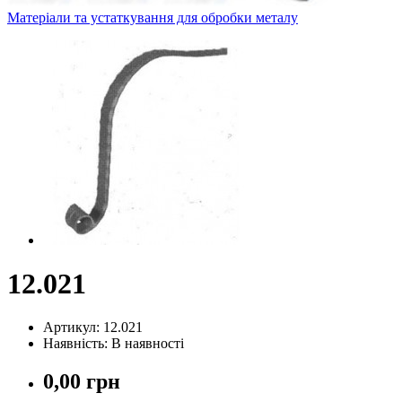
Матеріали та устаткування для обробки металу
12.021
Артикул: 12.021
Наявність: В наявності
0,00 грн