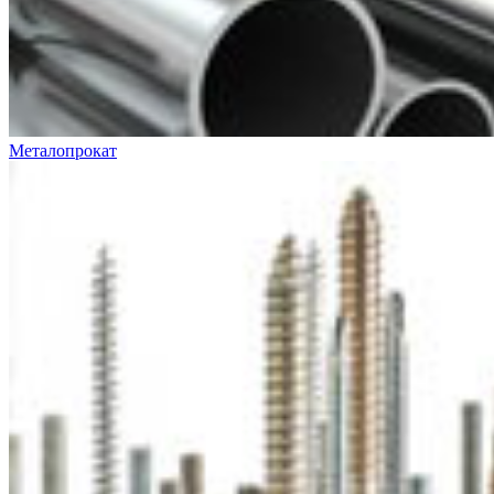
Металопрокат