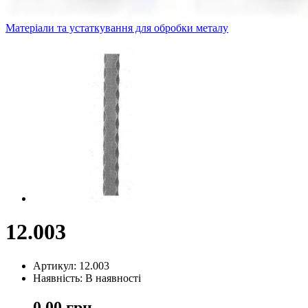
Матеріали та устаткування для обробки металу
12.003
Артикул: 12.003
Наявність: В наявності
0,00 грн