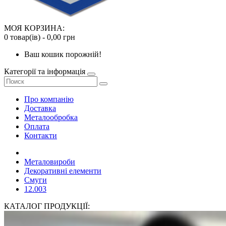
МОЯ КОРЗИНА:
0 товар(ів) - 0,00 грн
Ваш кошик порожній!
Категорії та інформація
Про компанію
Доставка
Металообробка
Оплата
Контакти
Металовироби
Декоративні елементи
Смуги
12.003
КАТАЛОГ ПРОДУКЦІЇ: