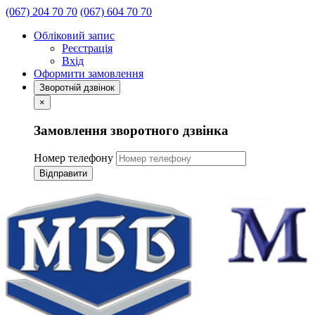
(067) 204 70 70
(067) 604 70 70
Обліковий запис
Реєстрація
Вхід
Оформити замовлення
Зворотній дзвінок
×
Замовлення зворотного дзвінка
Номер телефону
Відправити