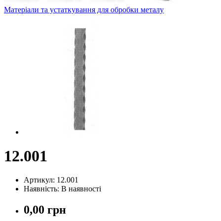
Матеріали та устаткування для обробки металу
12.001
Артикул: 12.001
Наявність: В наявності
0,00 грн