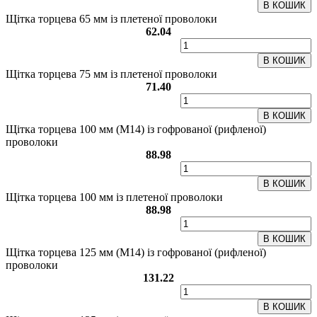
В КОШИК
Щітка торцева 65 мм із плетеної проволоки
62.04
В КОШИК
Щітка торцева 75 мм із плетеної проволоки
71.40
В КОШИК
Щітка торцева 100 мм (М14) із гофрованої (рифленої)
проволоки
88.98
В КОШИК
Щітка торцева 100 мм із плетеної проволоки
88.98
В КОШИК
Щітка торцева 125 мм (М14) із гофрованої (рифленої)
проволоки
131.22
В КОШИК