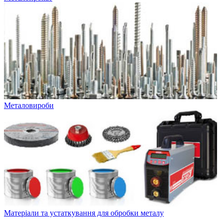
Металовироби
Матеріали та устаткування для обробки металу